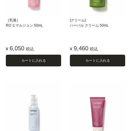
［乳液］
[クリーム]
RO エマルジョン 50mL
ハーバル クリーム 50mL
6,050
9,460
¥
税込
¥
税込
カートに入れる
カートに入れる