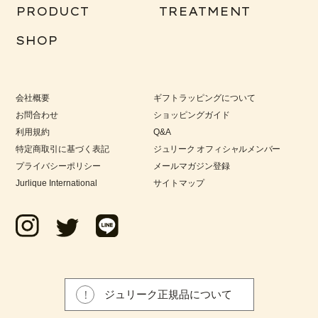
PRODUCT
TREATMENT
SHOP
会社概要
ギフトラッピングについて
お問合わせ
ショッピングガイド
利用規約
Q&A
特定商取引に基づく表記
ジュリーク オフィシャルメンバー
プライバシーポリシー
メールマガジン登録
Jurlique International
サイトマップ
ジュリーク正規品について