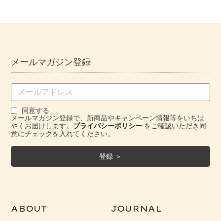
メールマガジン登録
同意する
メールマガジン登録で、新商品やキャンペーン情報等をいちは
やくお届けします。
プライバシーポリシー
をご確認いただき同
意にチェックを入れてください。
ABOUT
JOURNAL