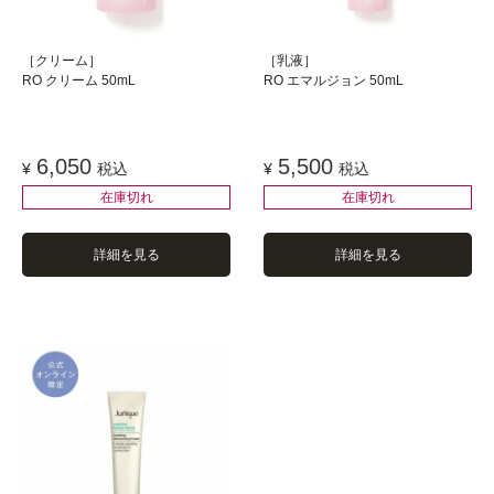
［クリーム］
［乳液］
RO クリーム 50mL
RO エマルジョン 50mL
6,050
5,500
¥
税込
¥
税込
在庫切れ
在庫切れ
詳細を見る
詳細を見る