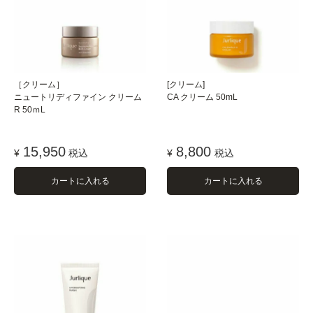
［クリーム］
[クリーム]
ニュートリディファイン クリーム
CA クリーム 50mL
R 50ｍL
15,950
8,800
¥
税込
¥
税込
カートに入れる
カートに入れる