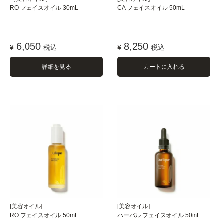
RO フェイスオイル 30mL
CA フェイスオイル 50mL
6,050
8,250
¥
税込
¥
税込
詳細を見る
カートに入れる
[美容オイル]
[美容オイル]
RO フェイスオイル 50mL
ハーバル フェイスオイル 50mL