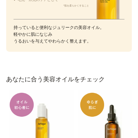
*肌を柔らかくすること
持っていると便利なジュリークの美容オイル。
軽やかに肌になじみ
うるおいを与えてやわらかく整えます。
あなたに合う美容オイルをチェック