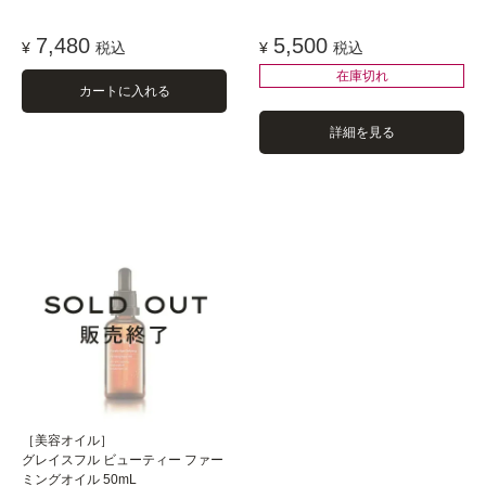
7,480
5,500
¥
税込
¥
税込
在庫切れ
カートに入れる
詳細を見る
［美容オイル］
グレイスフル ビューティー ファー
ミングオイル 50mL