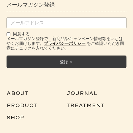
メールマガジン登録
同意する
メールマガジン登録で、新商品やキャンペーン情報等をいちは
やくお届けします。
プライバシーポリシー
をご確認いただき同
意にチェックを入れてください。
ABOUT
JOURNAL
PRODUCT
TREATMENT
SHOP