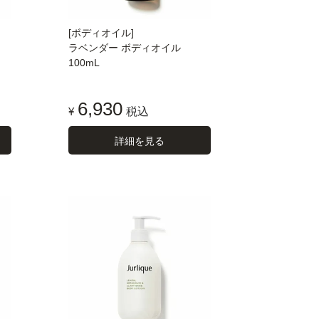
[ボディオイル]
ラベンダー ボディオイル
100mL
6,930
¥
税込
詳細を見る