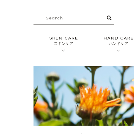
SKIN CARE
HAND CARE
スキンケア
ハンドケア