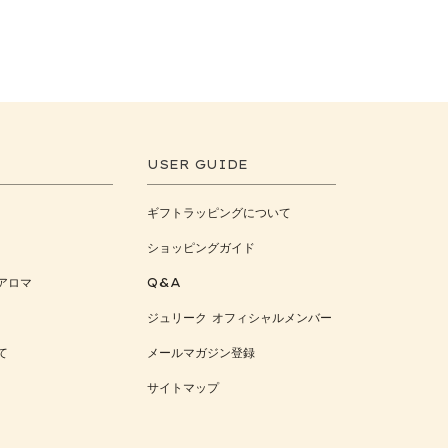
USER GUIDE
ギフトラッピングについて
ショッピングガイド
アロマ
Q&A
ジュリーク オフィシャルメンバー
て
メールマガジン登録
サイトマップ