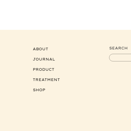
SEARCH
ABOUT
JOURNAL
PRODUCT
TREATMENT
SHOP