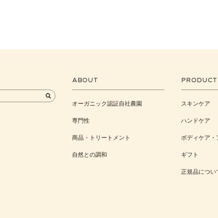
ABOUT
PRODUCT
オーガニック認証自社農園
スキンケア
専門性
ハンドケア
商品・トリートメント
ボディケア・
自然との調和
ギフト
正規品につい