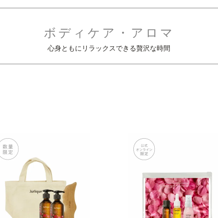
ボディケア・アロマ
心身ともにリラックスできる贅沢な時間