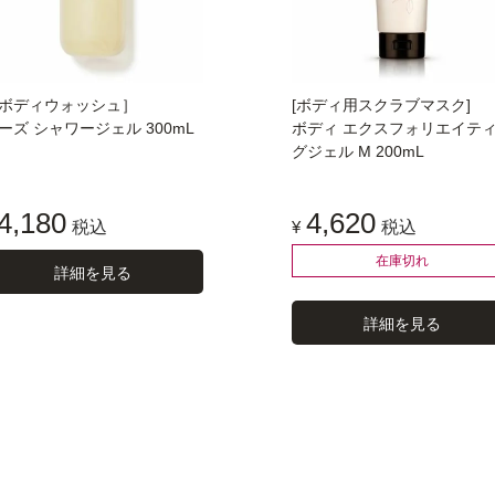
ボディウォッシュ］
[ボディ用スクラブマスク]
ーズ シャワージェル 300mL
ボディ エクスフォリエイテ
グジェル M 200mL
4,180
4,620
税込
¥
税込
在庫切れ
詳細を見る
詳細を見る