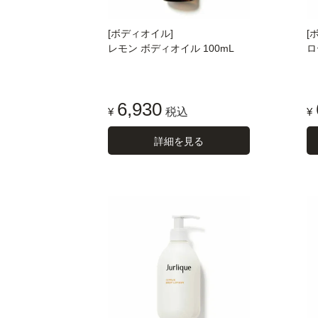
[ボディオイル]
[
レモン ボディオイル 100mL
ロ
6,930
¥
税込
¥
詳細を見る