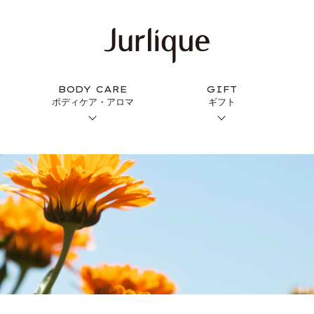
BODY CARE
GIFT
ボディケア・アロマ
ギフト