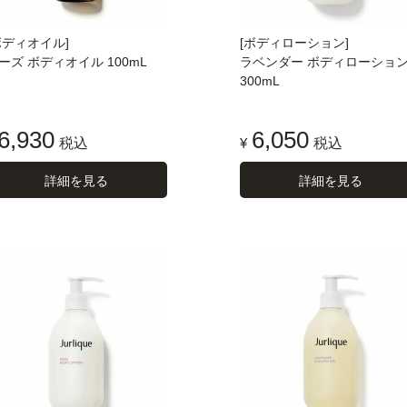
ボディオイル]
[ボディローション]
ーズ ボディオイル 100mL
ラベンダー ボディローショ
300mL
6,930
6,050
税込
¥
税込
詳細を見る
詳細を見る