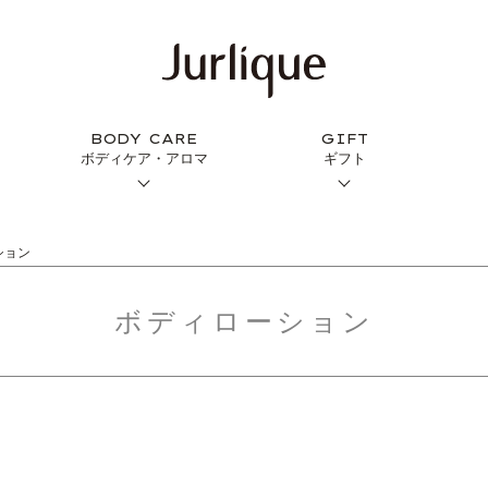
BODY CARE
GIFT
ボディケア・アロマ
ギフト
ション
ボディローション