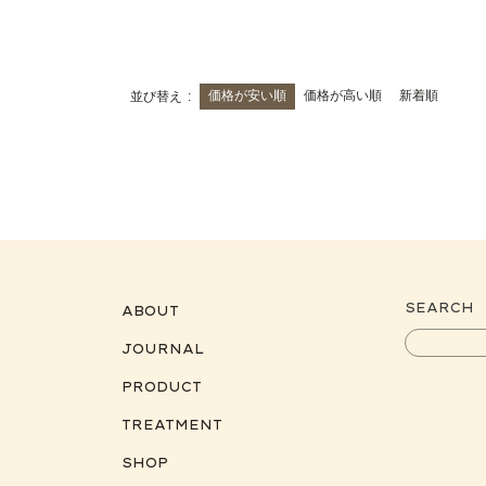
価格が安い順
価格が高い順
新着順
並び替え
SEARCH
ABOUT
JOURNAL
PRODUCT
TREATMENT
SHOP