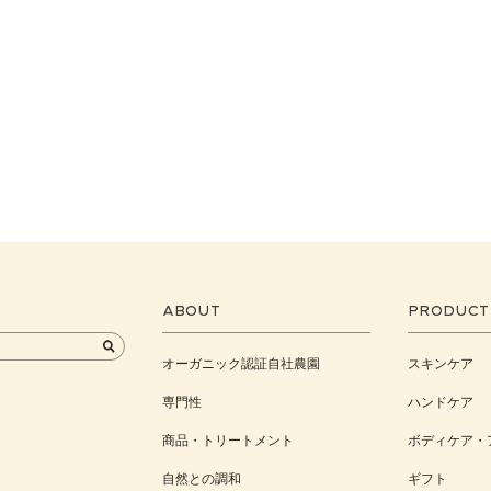
ABOUT
PRODUCT
オーガニック認証自社農園
スキンケア
専門性
ハンドケア
商品・トリートメント
ボディケア・
自然との調和
ギフト