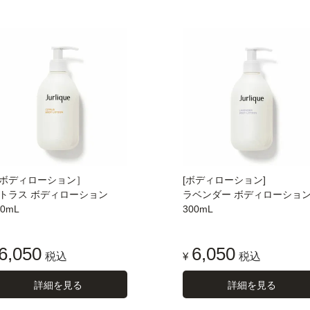
ボディローション］
[ボディローション]
トラス ボディローション
ラベンダー ボディローショ
00mL
300mL
6,050
6,050
税込
¥
税込
詳細を見る
詳細を見る