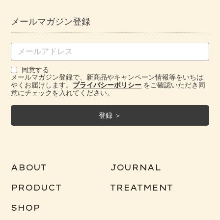
メールマガジン登録
同意する
メールマガジン登録で、新商品やキャンペーン情報等をいちは
やくお届けします。
プライバシーポリシー
をご確認いただき同
意にチェックを入れてください。
ABOUT
JOURNAL
PRODUCT
TREATMENT
SHOP