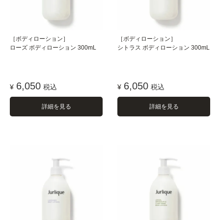
［ボディローション］
［ボディローション］
ローズ ボディローション 300mL
シトラス ボディローション 300mL
6,050
6,050
¥
税込
¥
税込
詳細を見る
詳細を見る