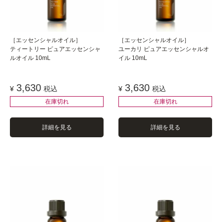
［エッセンシャルオイル］
［エッセンシャルオイル］
ティートリー ピュアエッセンシャ
ユーカリ ピュアエッセンシャルオ
ルオイル 10mL
イル 10mL
3,630
3,630
¥
税込
¥
税込
在庫切れ
在庫切れ
詳細を見る
詳細を見る