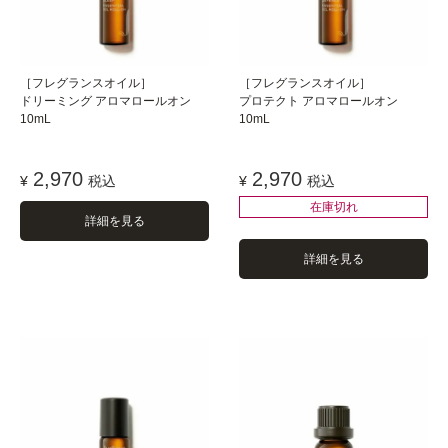
［フレグランスオイル］
［フレグランスオイル］
ドリーミング アロマロールオン
プロテクト アロマロールオン
10mL
10mL
2,970
2,970
¥
税込
¥
税込
在庫切れ
詳細を見る
詳細を見る