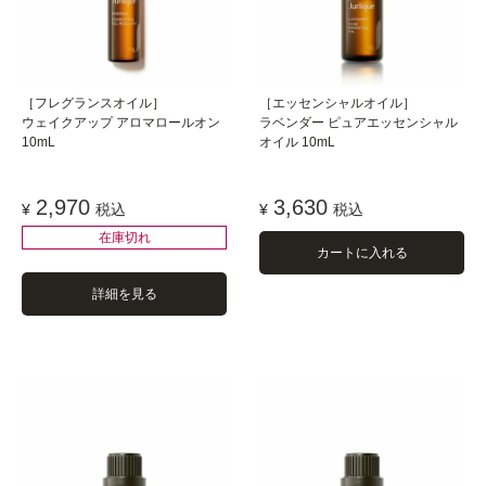
［フレグランスオイル］
［エッセンシャルオイル］
ウェイクアップ アロマロールオン
ラベンダー ピュアエッセンシャル
10mL
オイル 10mL
2,970
3,630
¥
税込
¥
税込
在庫切れ
カートに入れる
詳細を見る