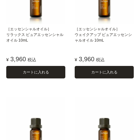
［エッセンシャルオイル］
［エッセンシャルオイル］
リラックス ピュアエッセンシャル
ウェイクアップ ピュアエッセンシ
オイル 10mL
ャルオイル 10mL
3,960
3,960
¥
税込
¥
税込
カートに入れる
カートに入れる