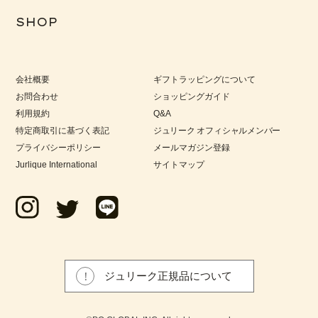
SHOP
会社概要
ギフトラッピングについて
お問合わせ
ショッピングガイド
利用規約
Q&A
特定商取引に基づく表記
ジュリーク オフィシャルメンバー
プライバシーポリシー
メールマガジン登録
Jurlique International
サイトマップ
ジュリーク正規品について