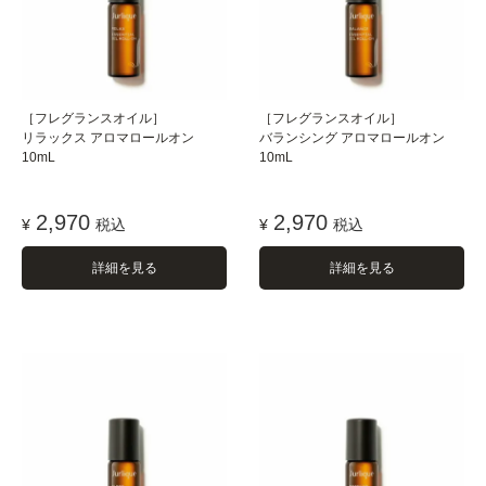
［フレグランスオイル］
［フレグランスオイル］
リラックス アロマロールオン
バランシング アロマロールオン
10mL
10mL
2,970
2,970
¥
税込
¥
税込
詳細を見る
詳細を見る