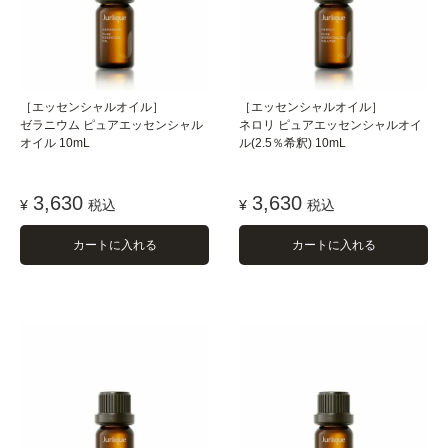
［エッセンシャルオイル］
［エッセンシャルオイル］
ゼラニウム ピュアエッセンシャル
ネロリ ピュアエッセンシャルオイ
オイル 10mL
ル(2.5％希釈) 10mL
3,630
3,630
¥
税込
¥
税込
カートに入れる
カートに入れる