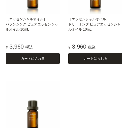
［エッセンシャルオイル］
［エッセンシャルオイル］
バランシング ピュアエッセンシャ
ドリーミング ピュアエッセンシャ
ルオイル 10mL
ルオイル 10mL
3,960
3,960
¥
税込
¥
税込
カートに入れる
カートに入れる