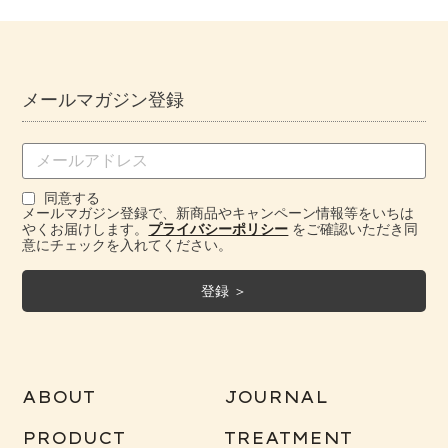
メールマガジン登録
同意する
メールマガジン登録で、新商品やキャンペーン情報等をいちは
やくお届けします。
プライバシーポリシー
をご確認いただき同
意にチェックを入れてください。
ABOUT
JOURNAL
PRODUCT
TREATMENT