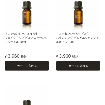
［エッセンシャルオイル］
［エッセンシャルオイル］
ウェイクアップ ピュアエッセンシ
バランシング ピュアエッセンシャ
ャルオイル 10mL
ルオイル 10mL
3,960
3,960
¥
税込
¥
税込
カートに入れる
カートに入れる