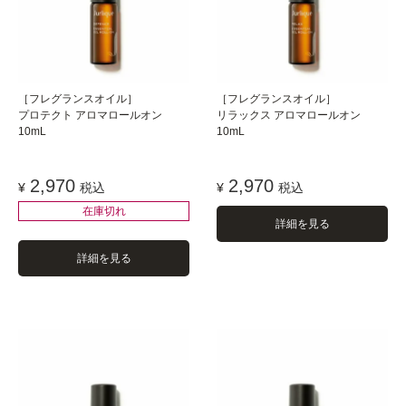
［フレグランスオイル］
［フレグランスオイル］
プロテクト アロマロールオン
リラックス アロマロールオン
10mL
10mL
2,970
2,970
¥
税込
¥
税込
在庫切れ
詳細を見る
詳細を見る