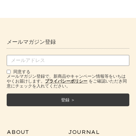
メールマガジン登録
同意する
メールマガジン登録で、新商品やキャンペーン情報等をいちは
やくお届けします。
プライバシーポリシー
をご確認いただき同
意にチェックを入れてください。
ABOUT
JOURNAL