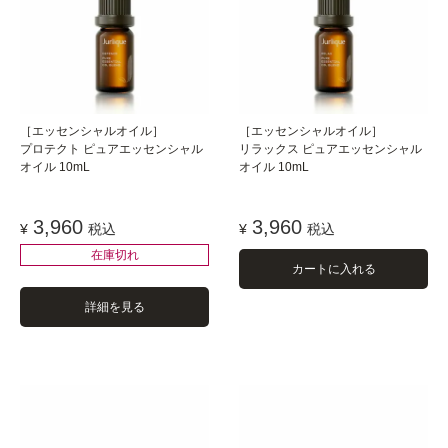
［エッセンシャルオイル］
［エッセンシャルオイル］
プロテクト ピュアエッセンシャル
リラックス ピュアエッセンシャル
オイル 10mL
オイル 10mL
3,960
3,960
¥
税込
¥
税込
在庫切れ
カートに入れる
詳細を見る