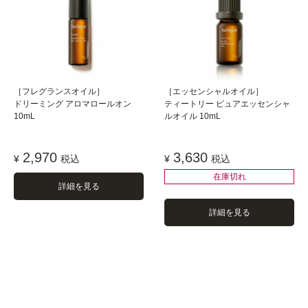
［フレグランスオイル］
［エッセンシャルオイル］
ドリーミング アロマロールオン
ティートリー ピュアエッセンシャ
10mL
ルオイル 10mL
2,970
3,630
¥
税込
¥
税込
在庫切れ
詳細を見る
詳細を見る