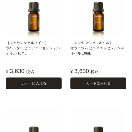
［エッセンシャルオイル］
［エッセンシャルオイル］
ラベンダー ピュアエッセンシャル
ゼラニウム ピュアエッセンシャル
オイル 10mL
オイル 10mL
3,630
3,630
¥
税込
¥
税込
カートに入れる
カートに入れる