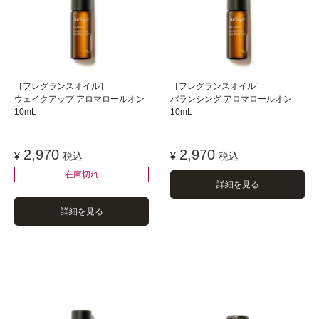
［フレグランスオイル］
［フレグランスオイル］
ウェイクアップ アロマロールオン
バランシング アロマロールオン
10mL
10mL
2,970
2,970
¥
税込
¥
税込
在庫切れ
詳細を見る
詳細を見る