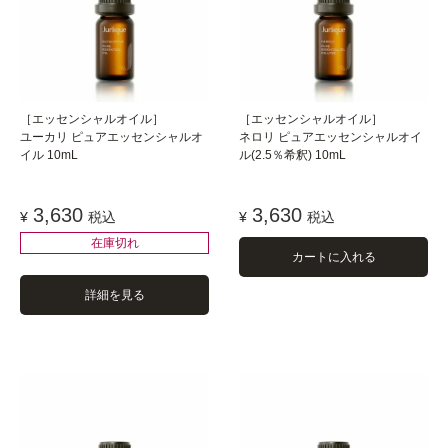
［エッセンシャルオイル］
［エッセンシャルオイル］
ユーカリ ピュアエッセンシャルオ
ネロリ ピュアエッセンシャルオイ
イル 10mL
ル(2.5％希釈) 10mL
3,630
3,630
¥
税込
¥
税込
在庫切れ
カートに入れる
詳細を見る