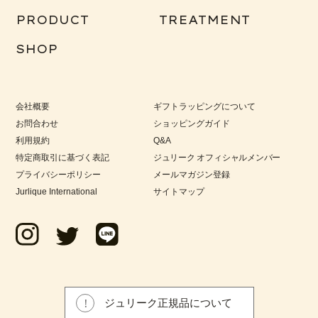
PRODUCT
TREATMENT
SHOP
会社概要
ギフトラッピングについて
お問合わせ
ショッピングガイド
利用規約
Q&A
特定商取引に基づく表記
ジュリーク オフィシャルメンバー
プライバシーポリシー
メールマガジン登録
Jurlique International
サイトマップ
ジュリーク正規品について